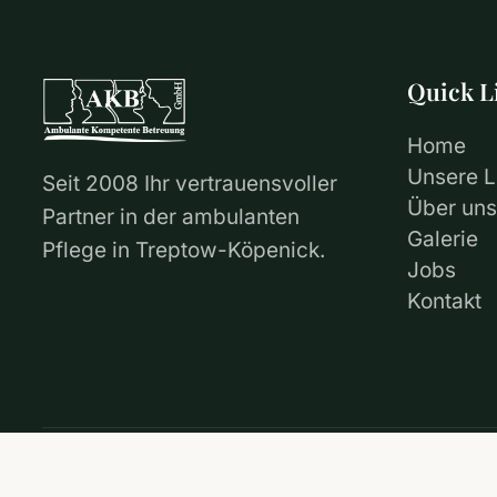
Quick L
Home
Unsere L
Seit 2008 Ihr vertrauensvoller
Über uns
Partner in der ambulanten
Galerie
Pflege in Treptow-Köpenick.
Jobs
Kontakt