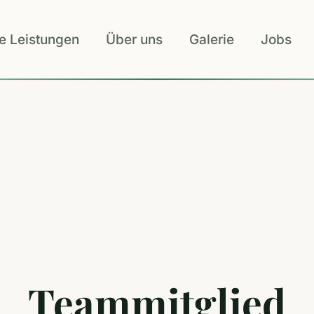
e Leistungen
Über uns
Galerie
Jobs
Teammitglied