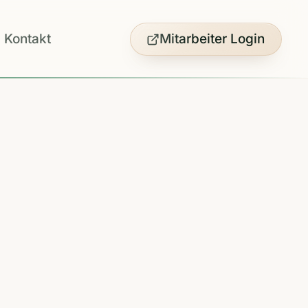
Kontakt
Mitarbeiter Login