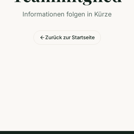
Informationen folgen in Kürze
Zurück zur Startseite