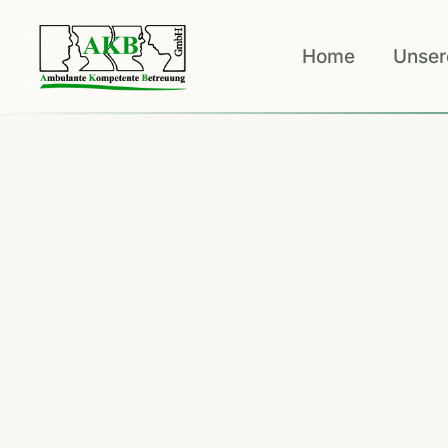
Home
Unser