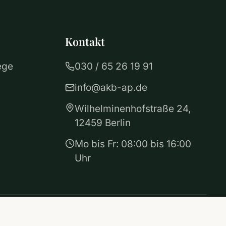
Kontakt
ege
030 / 65 26 19 91
info@akb-ap.de
Wilhelminenhofstraße 24,
12459 Berlin
Mo bis Fr: 08:00 bis 16:00
Uhr