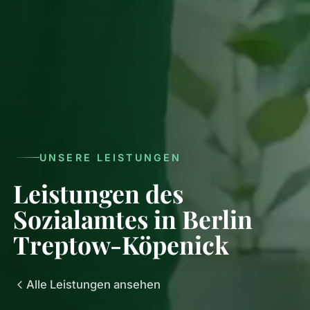
UNSERE LEISTUNGEN
Leistungen des
Sozialamtes in Berlin
Treptow-Köpenick
Alle Leistungen ansehen