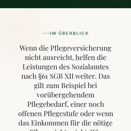
IM ÜBERBLICK
Wenn die Pflegeversicherung
nicht ausreicht, helfen die
Leistungen des Sozialamtes
nach §61 SGB XII weiter. Das
gilt zum Beispiel bei
vorübergehendem
Pflegebedarf, einer noch
offenen Pflegestufe oder wenn
das Einkommen für die nötige