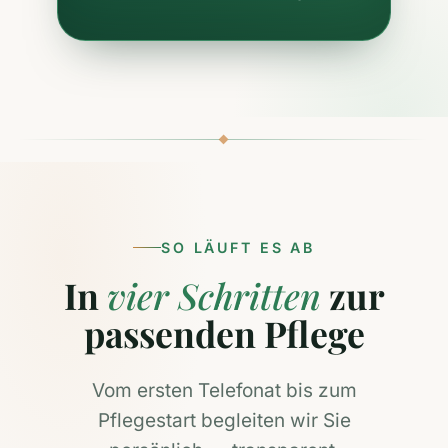
SO LÄUFT ES AB
In
vier Schritten
zur
passenden Pflege
Vom ersten Telefonat bis zum
Pflegestart begleiten wir Sie