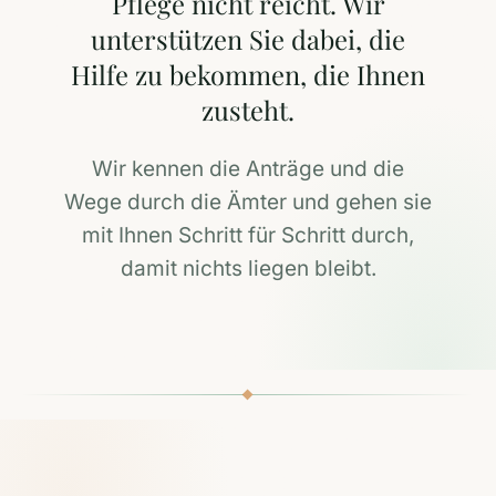
Pflege nicht reicht. Wir
unterstützen Sie dabei, die
Hilfe zu bekommen, die Ihnen
zusteht.
Wir kennen die Anträge und die
Wege durch die Ämter und gehen sie
mit Ihnen Schritt für Schritt durch,
damit nichts liegen bleibt.