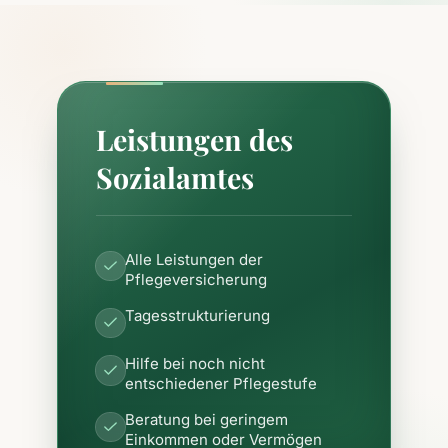
Leistungen des
Sozialamtes
Alle Leistungen der
Pflegeversicherung
Tagesstrukturierung
Hilfe bei noch nicht
entschiedener Pflegestufe
Beratung bei geringem
Einkommen oder Vermögen