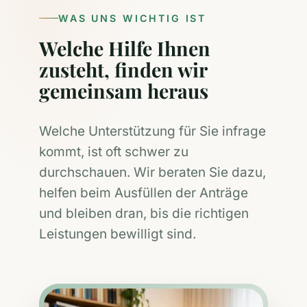
WAS UNS WICHTIG IST
Welche Hilfe Ihnen
zusteht, finden wir
gemeinsam heraus
Welche Unterstützung für Sie infrage
kommt, ist oft schwer zu
durchschauen. Wir beraten Sie dazu,
helfen beim Ausfüllen der Anträge
und bleiben dran, bis die richtigen
Leistungen bewilligt sind.