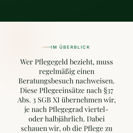
IM ÜBERBLICK
Wer Pflegegeld bezieht, muss
regelmäßig einen
Beratungsbesuch nachweisen.
Diese Pflegeeinsätze nach §37
Abs. 3 SGB XI übernehmen wir,
je nach Pflegegrad viertel-
oder halbjährlich. Dabei
schauen wir, ob die Pflege zu