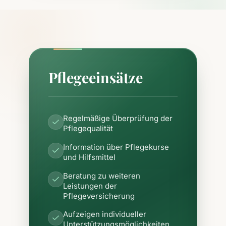
Pflegeeinsätze
Regelmäßige Überprüfung der
Pflegequalität
Information über Pflegekurse
und Hilfsmittel
Beratung zu weiteren
Leistungen der
Pflegeversicherung
Aufzeigen individueller
Unterstützungsmöglichkeiten