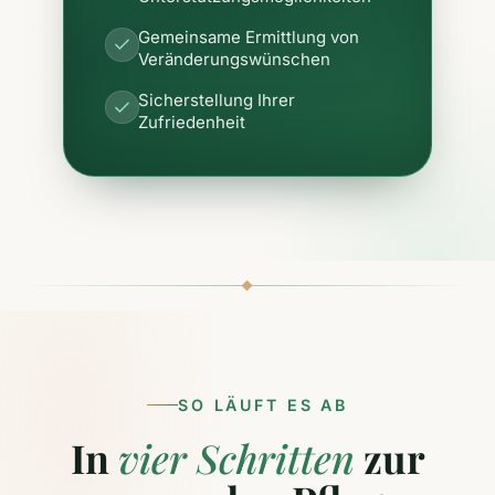
Gemeinsame Ermittlung von
Veränderungswünschen
Sicherstellung Ihrer
Zufriedenheit
SO LÄUFT ES AB
In
vier Schritten
zur