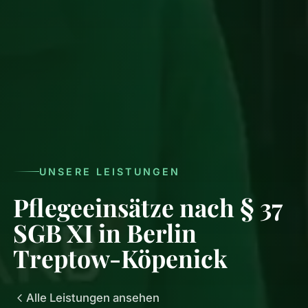
UNSERE LEISTUNGEN
Pflegeeinsätze nach § 37
SGB XI in Berlin
Treptow-Köpenick
Alle Leistungen ansehen