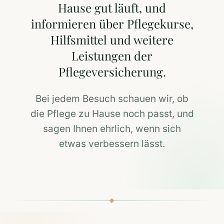
Hause gut läuft, und
informieren über Pflegekurse,
Hilfsmittel und weitere
Leistungen der
Pflegeversicherung.
Bei jedem Besuch schauen wir, ob
die Pflege zu Hause noch passt, und
sagen Ihnen ehrlich, wenn sich
etwas verbessern lässt.