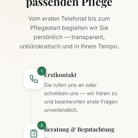
passenden Pflege
Vom ersten Telefonat bis zum
Pflegestart begleiten wir Sie
persönlich — transparent,
unbürokratisch und in Ihrem Tempo.
1
Erstkontakt
Sie rufen uns an oder
schreiben uns — wir hören zu
und beantworten erste Fragen
unverbindlich.
2
Beratung & Begutachtung