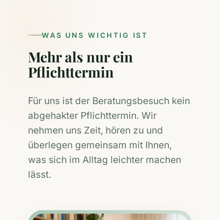
WAS UNS WICHTIG IST
Mehr als nur ein
Pflichttermin
Für uns ist der Beratungsbesuch kein
abgehakter Pflichttermin. Wir
nehmen uns Zeit, hören zu und
überlegen gemeinsam mit Ihnen,
was sich im Alltag leichter machen
lässt.